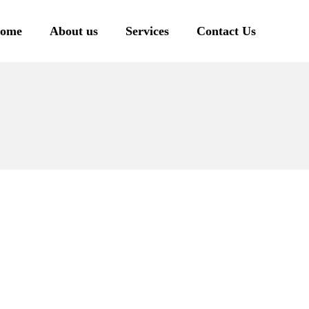
ome
About us
Services
Contact Us